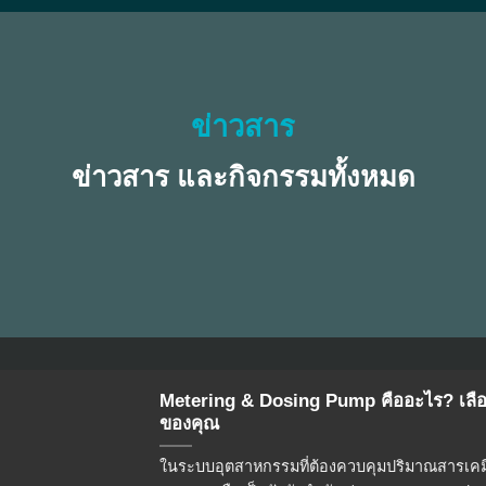
ข่าวสาร
ข่าวสาร และกิจกรรมทั้งหมด
Metering & Dosing Pump คืออะไร? เลื
ของคุณ
ในระบบอุตสาหกรรมที่ต้องควบคุมปริมาณสารเคมีอ