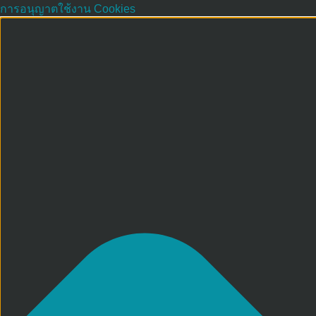
การอนุญาตใช้งาน Cookies