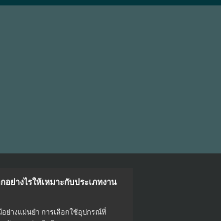
อกอย่างไรให้เหมาะกับประเภทงาน
ย่างแม่นยำ การเลือกใช้อุปกรณ์ที่