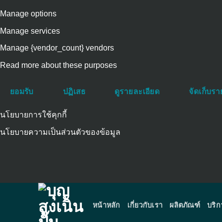
ตลาด
Manage options
Manage services
Manage {vendor_count} vendors
Read more about these purposes
ยอมรับ
ปฏิเสธ
ดูรายละเอียด
จัดเก็บร
นโยบายการใช้คุกกี้
นโยบายความเป็นส่วนตัวของข้อมูล
Skip
to
content
หน้าหลัก
เกี่ยวกับเรา
ผลิตภัณฑ์
บริ