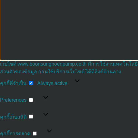
เว็บไซต์ www.boonsungnoenpump.co.th มีการใช้งานเทคโนโลยีคุก
ส่วนตัวของข้อมูล ก่อนใช้บริการเว็บไซต์ ได้ที่ลิงค์ด้านล่าง
คุกกี้
คุกกี้ที่จำเป็น
Always active
ที่
จำเป็น
Preferences
Preferences
คุกกี้
คุกกี้เก็บสถิติ
เก็บ
สถิติ
คุกกี้
คุกกี้การตลาด
การ