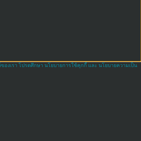
บไซต์ของเรา โปรดศึกษา นโยบายการใช้คุกกี้ และ นโยบายความเป็น