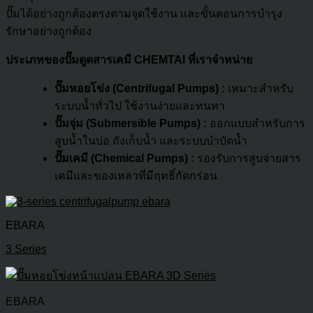
ปั๊มได้อย่างถูกต้องตรงตามจุดใช้งาน และขั้นตอนการบำรุง
รักษาอย่างถูกต้อง
ประเภทของปั๊มดูดสารเคมี CHEMTAI ที่เราจำหน่าย
ปั๊มหอยโข่ง (Centrifugal Pumps) :
เหมาะสำหรับ
ระบบน้ำทั่วไป ใช้งานง่ายและทนทา
ปั๊มจุ่ม (Submersible Pumps) :
ออกแบบสำหรับการ
สูบน้ำในบ่อ ถังเก็บน้ำ และระบบบำบัดน้ำ
ปั๊มเคมี (Chemical Pumps) :
รองรับการสูบจ่ายสาร
เคมีและของเหลวที่มีฤทธิ์กัดกร่อน
EBARA
3 Series
EBARA