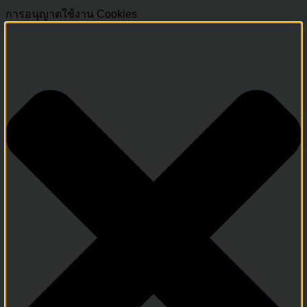
การอนุญาตใช้งาน Cookies