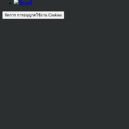
จัดการ การอนุญาตใช้งาน Cookies