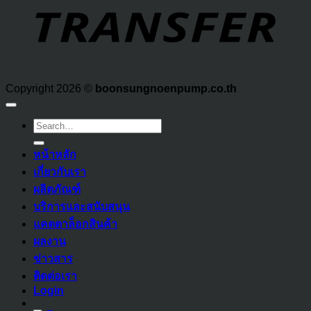
Copyright 2026 ©
boonsungnoenpump.co.th
Search
for:
หน้าหลัก
เกี่ยวกับเรา
ผลิตภัณฑ์
บริการและสนับสนุน
แคตตาล็อกสินค้า
ผลงาน
ข่าวสาร
ติดต่อเรา
Login