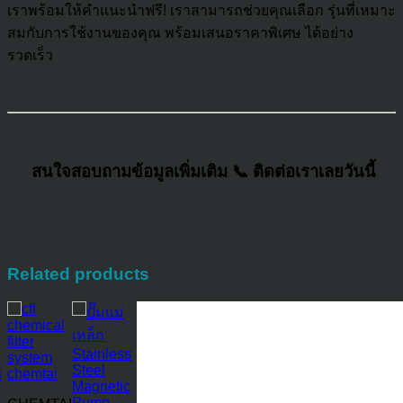
เราพร้อมให้คำแนะนำฟรี! เราสามารถช่วยคุณเลือก รุ่นที่เหมาะ
สมกับการใช้งานของคุณ พร้อมเสนอราคาพิเศษ ได้อย่าง
รวดเร็ว
สนใจสอบถามข้อมูลเพิ่มเติม 📞 ติดต่อเราเลยวันนี้
Related products