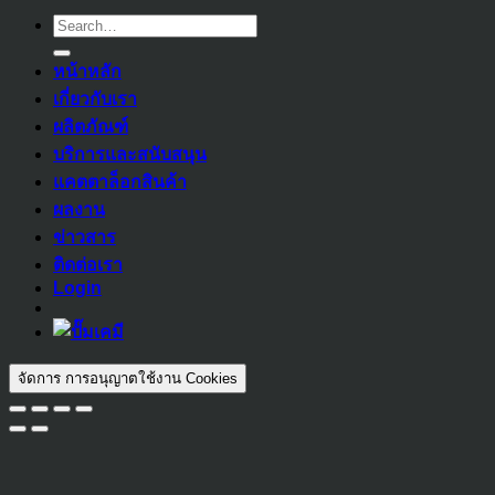
Search
for:
หน้าหลัก
เกี่ยวกับเรา
ผลิตภัณฑ์
บริการและสนับสนุน
แคตตาล็อกสินค้า
ผลงาน
ข่าวสาร
ติดต่อเรา
Login
จัดการ การอนุญาตใช้งาน Cookies