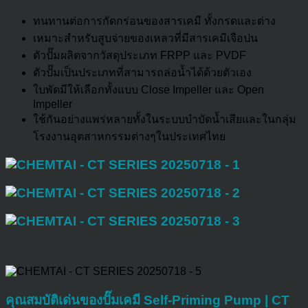
ทนทานต่อการกัดกร่อนของสารเคมี ทั้งกรดและด่าง
เหมาะสำหรับสูบจ่ายของเหลวที่มีสารเคมีเจือปน
ตัวปั๊มผลิตจากวัสดุประเภท FRPP และ PVDF
ตัวปั๊มเป็นประเภทที่สามารถล่อน้ำได้ด้วยตัวเอง
ใบพัดมีให้เลือกทั้งแบบ Close Impeller และ Open
Impeller
ใช้กันอย่างแพร่หลายทั้งในระบบบำบัดน้ำเสียและในกลุ่ม
โรงงานอุตสาหกรรมต่างๆในประเทศไทย
คุณสมบัติเด่นของปั๊มเคมี Self-Priming Pump | CT