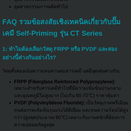
อุตสาหกรรมการผลิตทั่วไป
FAQ รวมข้อสงสัยเชิงเทคนิคเกี่ยวกับปั๊ม
เคมี Self-Priming รุ่น CT Series
1: ทำไมต้องเลือกวัสดุ FRPP หรือ PVDF และสอง
อย่างนี้ต่างกันอย่างไร?
วัสดุทั้งสองเน้นความทนทานต่อสารเคมี แต่มีจุดเด่นต่างกัน:
FRPP (Fiberglass Reinforced Polypropylene):
เหมาะสำหรับสารเคมีทั่วไปที่มีความเข้มข้นปานกลาง
และอุณหภูมิไม่สูงมาก (ไม่เกิน 60-70°C) ราคาคุ้มค่า
PVDF (Polyvinylidene Fluoride):
เป็นวัสดุเกรดพรีเมียม
ทนต่อกรดเข้มข้นรุนแรงได้ดีเยี่ยม และทนความร้อนได้สูง
กว่า (สูงสุดประมาณ 90°C) เหมาะกับงานหนักที่ต้องการ
ความปลอดภัยสูงสุด