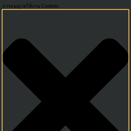
การอนุญาตใช้งาน Cookies