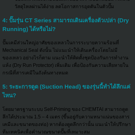
วัสดุไหลผ่านได้ง่าย ลดโอกาสการอุดตันในตัวปั๊ม
4: ปั๊มรุ่น CT Series สามารถเดินเครื่องตัวเปล่า (Dry
Running) ได้หรือไม่?
ปั๊มเคมีส่วนใหญ่อาศัยของเหลวในการระบายความร้อนที่
Mechanical Seal ดังนั้น ไม่แนะนำให้เดินเครื่องโดยไม่มี
ของเหลว อย่างไรก็ตาม แนะนำให้ติดตั้งชุดป้องกันการทำงาน
แห้ง (Dry Run Protector) เพิ่มเติม เพื่อป้องกันความเสียหายใน
กรณีที่สารเคมีในถังต้นทางหมด
5: ระยะการดูด (Suction Head) ของรุ่นนี้ทำได้ลึกแค่
ไหน?
โดยมาตรฐานระบบ Self-Priming ของ CHEMTAI สามารถดูด
ลึกได้ประมาณ 1.5 – 4 เมตร (ขึ้นอยู่กับความหนาแน่นของสาร
เคมีและขนาดของท่อ) หากต้องดูดลึกกว่านั้น แนะนำให้ปรึกษา
ทีมเทคนิคเพื่อคำนวณขนาดปั๊มที่เหมาะสม